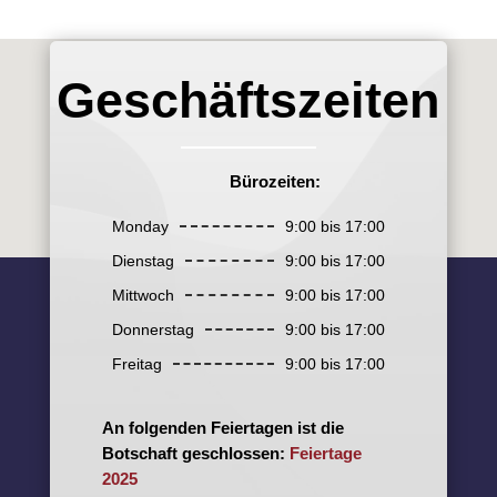
Geschäftszeiten
Bürozeiten:
Monday
9:00 bis 17:00
Dienstag
9:00 bis 17:00
Mittwoch
9:00 bis 17:00
Donnerstag
9:00 bis 17:00
Freitag
9:00 bis 17:00
An folgenden Feiertagen ist die
Botschaft geschlossen:
Feiertage
2025