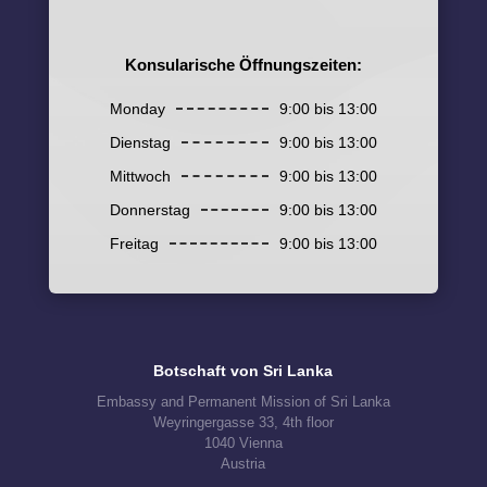
Konsularische Öffnungszeiten:
Monday
9:00 bis 13:00
Dienstag
9:00 bis 13:00
Mittwoch
9:00 bis 13:00
Donnerstag
9:00 bis 13:00
Freitag
9:00 bis 13:00
Botschaft von Sri Lanka
Embassy and Permanent Mission of Sri Lanka
Weyringergasse 33, 4th floor
1040 Vienna
Austria