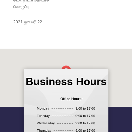
கொழும்பு
2021 ஜனவரி 22
Business Hours
Office Hours:
Monday
9:00 to 17:00
Tuesday
9:00 to 17:00
Wednesday
9:00 to 17:00
Thursday
9:00 to 17:00