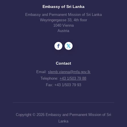
Embassy of Sri Lanka
Embassy and Permanent Mission of Sri Lanka
Weyringergasse 33, 4th floor
1040 Vienna
Austria
Contact
Email:
slemb.vienna@mfa.gov.lk
Telephone:
+43 1/503 79 88
Fax: +43 1/503 79 93
Copyright © 2026 Embassy and Permanent Mission of Sri
Lanka