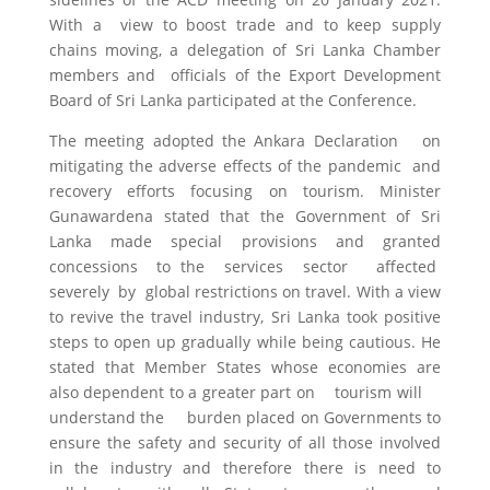
With a view to boost trade and to keep supply
chains moving, a delegation of Sri Lanka Chamber
members and officials of the Export Development
Board of Sri Lanka participated at the Conference.
The meeting adopted the Ankara Declaration on
mitigating the adverse effects of the pandemic and
recovery efforts focusing on tourism. Minister
Gunawardena stated that the Government of Sri
Lanka made special provisions and granted
concessions to the services sector affected
severely by global restrictions on travel. With a view
to revive the travel industry, Sri Lanka took positive
steps to open up gradually while being cautious. He
stated that Member States whose economies are
also dependent to a greater part on tourism will
understand the burden placed on Governments to
ensure the safety and security of all those involved
in the industry and therefore there is need to