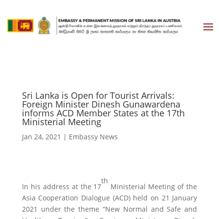
Sri Lanka is Open for Tourist Arrivals:
Foreign Minister Dinesh Gunawardena
informs ACD Member States at the 17th
Ministerial Meeting
Jan 24, 2021
|
Embassy News
th
In his address at the 17
Ministerial Meeting of the
Asia Cooperation Dialogue (ACD) held on 21 January
2021 under the theme “New Normal and Safe and