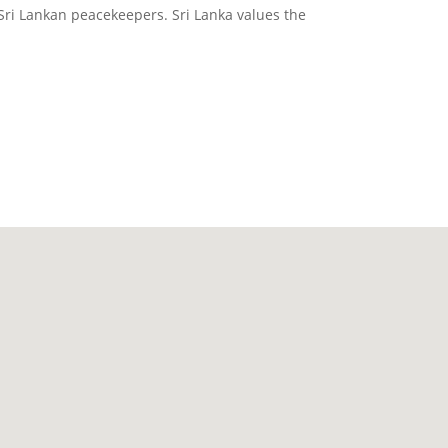
 Sri Lankan peacekeepers. Sri Lanka values the