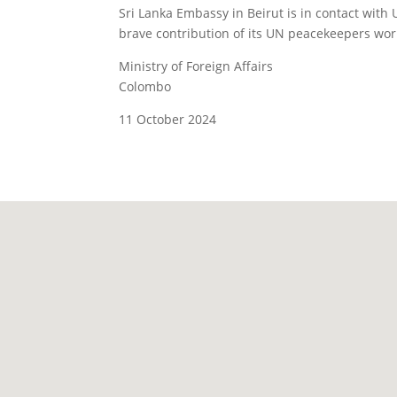
Sri Lanka Embassy in Beirut is in contact with
brave contribution of its UN peacekeepers wor
Ministry of Foreign Affairs
Colombo
11 October 2024