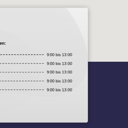
en:
9:00 bis 13:00
9:00 bis 13:00
9:00 bis 13:00
9:00 bis 13:00
9:00 bis 13:00