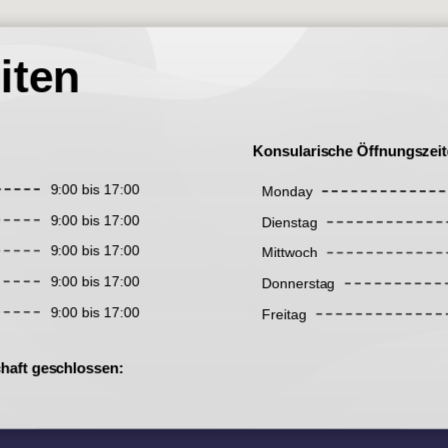
iten
Konsularische Öffnungszeit
9:00 bis 17:00
Monday
9:00 bis 17:00
Dienstag
9:00 bis 17:00
Mittwoch
9:00 bis 17:00
Donnerstag
9:00 bis 17:00
Freitag
chaft geschlossen: