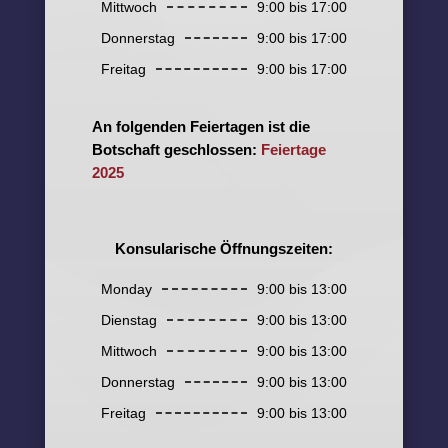
Mittwoch
9:00 bis 17:00
Donnerstag
9:00 bis 17:00
Freitag
9:00 bis 17:00
An folgenden Feiertagen ist die
Botschaft geschlossen:
Feiertage
2025
Konsularische Öffnungszeiten:
Monday
9:00 bis 13:00
Dienstag
9:00 bis 13:00
Mittwoch
9:00 bis 13:00
Donnerstag
9:00 bis 13:00
Freitag
9:00 bis 13:00