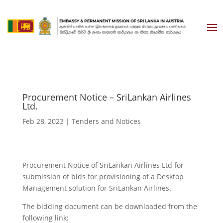
Procurement Notice – SriLankan Airlines
Ltd.
Feb 28, 2023
|
Tenders and Notices
Procurement Notice of SriLankan Airlines Ltd for
submission of bids for provisioning of a Desktop
Management solution for SriLankan Airlines.
The bidding document can be downloaded from the
following link: