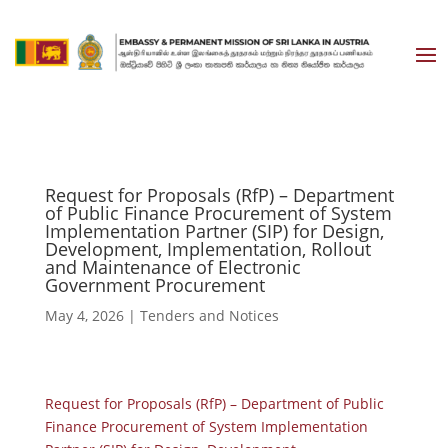
Request for Proposals (RfP) – Department
of Public Finance Procurement of System
Implementation Partner (SIP) for Design,
Development, Implementation, Rollout
and Maintenance of Electronic
Government Procurement
May 4, 2026
|
Tenders and Notices
Request for Proposals (RfP) – Department of Public
Finance Procurement of System Implementation