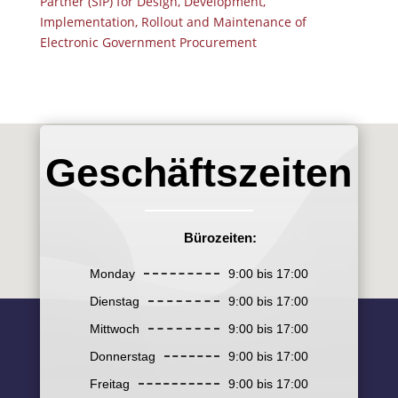
Partner (SIP) for Design, Development,
Implementation, Rollout and Maintenance of
Electronic Government Procurement
Geschäftszeiten
Bürozeiten:
Monday
9:00 bis 17:00
Dienstag
9:00 bis 17:00
Mittwoch
9:00 bis 17:00
Donnerstag
9:00 bis 17:00
Freitag
9:00 bis 17:00