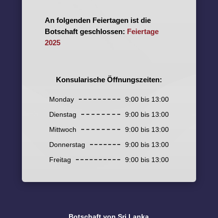
An folgenden Feiertagen ist die
Botschaft geschlossen:
Feiertage
2025
Konsularische Öffnungszeiten:
Monday
9:00 bis 13:00
Dienstag
9:00 bis 13:00
Mittwoch
9:00 bis 13:00
Donnerstag
9:00 bis 13:00
Freitag
9:00 bis 13:00
Botschaft von Sri Lanka