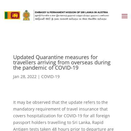
Updated Quarantine measures for
travellers arriving from overseas during
the pandemic of COVID-19
Jan 28, 2022
|
COVID-19
It may be observed that the update refers to the
mandatory requirement of travel insurance that
covers hospitalization for COVID-19 for all foreign
passport holders travelling to Sri Lanka, Rapid
Antigen tests taken 48 hours prior to departure are