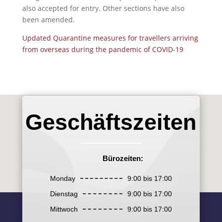
also accepted for entry. Other sections have also
been amended.
Updated Quarantine measures for travellers arriving
from overseas during the pandemic of COVID-19
Geschäftszeiten
Bürozeiten:
Monday
9:00 bis 17:00
Dienstag
9:00 bis 17:00
Mittwoch
9:00 bis 17:00