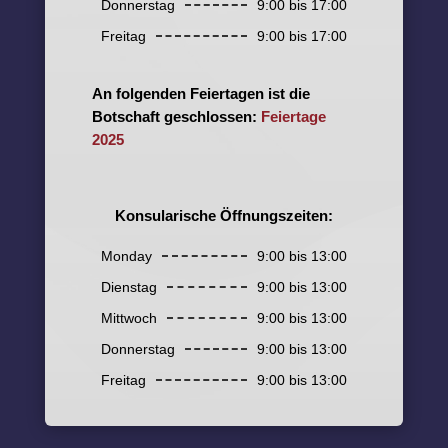
Donnerstag
9:00 bis 17:00
Freitag
9:00 bis 17:00
An folgenden Feiertagen ist die
Botschaft geschlossen:
Feiertage
2025
Konsularische Öffnungszeiten:
Monday
9:00 bis 13:00
Dienstag
9:00 bis 13:00
Mittwoch
9:00 bis 13:00
Donnerstag
9:00 bis 13:00
Freitag
9:00 bis 13:00