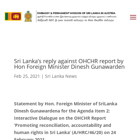
Sri Lanka’s reply against OHCHR report by
Hon Foreign Minister Dinesh Gunawarden
Feb 25, 2021
|
Sri Lanka News
Statement by Hon. Foreign Minister of SriLanka
Dinesh Gunawardena for the Agenda Item 2:
Interactive Dialogue on the OHCHR Report
‘Promoting reconciliation, accountability and
human rights in Sri Lanka’ (A/HRC/46/20) on 24
February 2021.