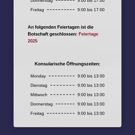
Donnerstag
9:00 bis 17:00
Freitag
9:00 bis 17:00
An folgenden Feiertagen ist die
Botschaft geschlossen:
Feiertage
2025
Konsularische Öffnungszeiten:
Monday
9:00 bis 13:00
Dienstag
9:00 bis 13:00
Mittwoch
9:00 bis 13:00
Donnerstag
9:00 bis 13:00
Freitag
9:00 bis 13:00