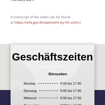
A transcript of the video can be found
at
https://mfa.gov.lk/statement-by-fm-unhrc/
Geschäftszeiten
Bürozeiten:
Monday
9:00 bis 17:00
Dienstag
9:00 bis 17:00
Mittwoch
9:00 bis 17:00